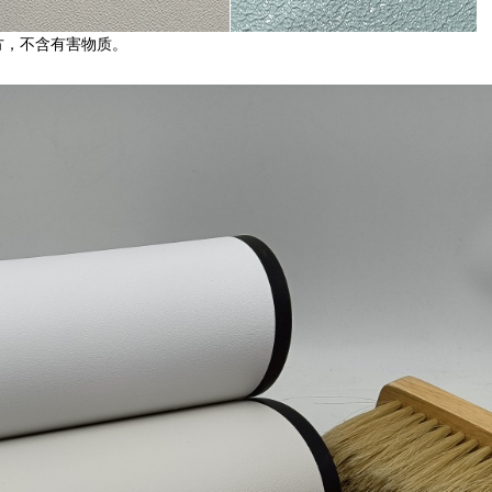
方，不含有害物质。