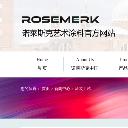
Home
About Us
Prod
首 页
诺莱斯克中国
产品
您的位置： 首页 > 新闻中心 > 涂装工艺